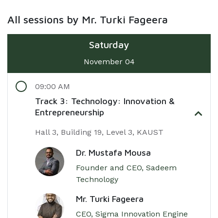
All sessions by Mr. Turki Fageera
Saturday
November 04
09:00 AM
Track 3: Technology: Innovation &
Entrepreneurship
Hall 3, Building 19, Level 3, KAUST
Dr. Mustafa Mousa
Founder and CEO, Sadeem
Technology
Mr. Turki Fageera
CEO, Sigma Innovation Engine