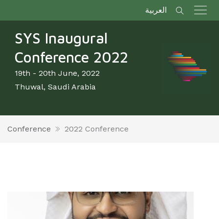
العربية
SYS Inaugural
Conference 2022
19th - 20th June, 2022
Thuwal, Saudi Arabia
Conference
2022 Conference