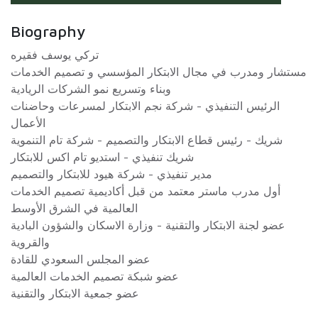
Biography
تركي يوسف فقيره
مستشار ومدرب في مجال الابتكار المؤسسي و تصميم الخدمات
وبناء وتسريع نمو الشركات الريادية
الرئيس التنفيذي - شركة نجم الابتكار لمسرعات وحاضنات
الأعمال
شريك - رئيس قطاع الابتكار والتصميم - شركة تام التنموية
شريك تنفيذي - استديو تام اكس للابتكار
مدير تنفيذي - شركة هيود للابتكار والتصميم
أول مدرب ماستر معتمد من قبل أكاديمية تصميم الخدمات
العالمية في الشرق الأوسط
عضو لجنة الابتكار والتقنية - وزارة الاسكان والشؤون البادية
والقروية
عضو المجلس السعودي للقادة
عضو شبكة تصميم الخدمات العالمية
عضو جمعية الابتكار والتقنية