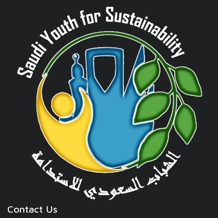
Contact Us