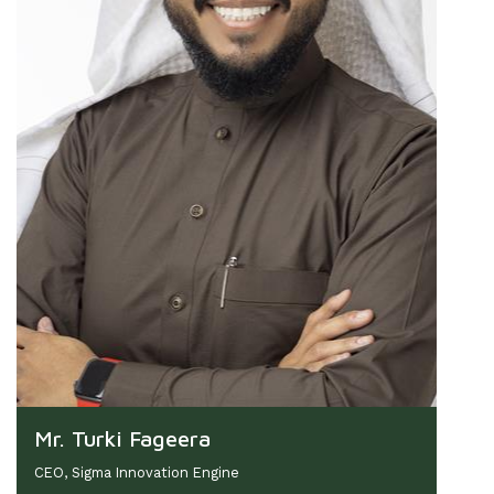
Mr. Turki Fageera
CEO, Sigma Innovation Engine